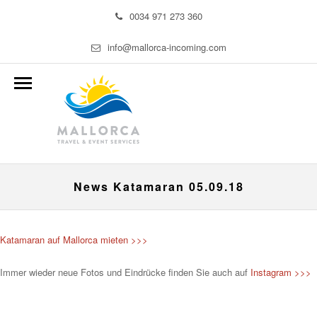
0034 971 273 360
info@mallorca-incoming.com
News Katamaran 05.09.18
Katamaran auf Mallorca mieten >>>
Immer wieder neue Fotos und Eindrücke finden Sie auch auf
Instagram >>>