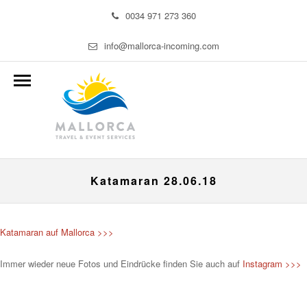
0034 971 273 360
info@mallorca-incoming.com
Katamaran 28.06.18
Katamaran auf Mallorca >>>
Immer wieder neue Fotos und Eindrücke finden Sie auch auf
Instagram >>>