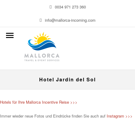
0034 971 273 360
info@mallorca-incoming.com
Hotel Jardin del Sol
Hotels für Ihre Mallorca Incentive Reise >>>
Immer wieder neue Fotos und Eindrücke finden Sie auch auf
Instagram >>>