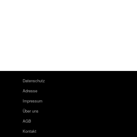
Datenschutz
Adresse
Impressum
Über uns
AGB
Kontakt