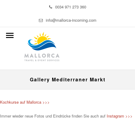
0034 971 273 360
info@mallorca-incoming.com
Gallery Mediterraner Markt
Kochkurse auf Mallorca >>>
Immer wieder neue Fotos und Eindrücke finden Sie auch auf
Instagram >>>