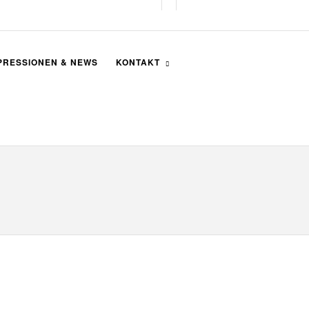
PRESSIONEN & NEWS
KONTAKT