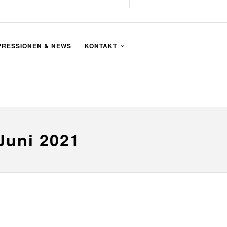
PRESSIONEN & NEWS
KONTAKT
Juni 2021