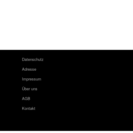
Datenschutz
Adresse
Impressum
Über uns
AGB
Kontakt