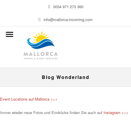
0034 971 273 360
info@mallorca-incoming.com
Blog Wonderland
Event Locations auf Mallorca >>>
Immer wieder neue Fotos und Eindrücke finden Sie auch auf
Instagram >>>