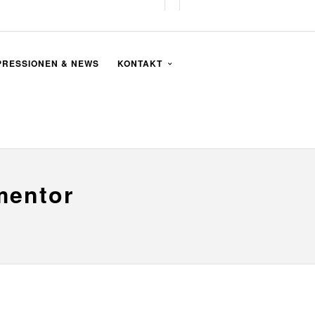
PRESSIONEN & NEWS
KONTAKT
mentor