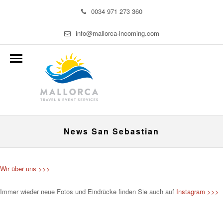
0034 971 273 360
info@mallorca-incoming.com
News San Sebastian
Wir über uns >>>
Immer wieder neue Fotos und Eindrücke finden Sie auch auf
Instagram >>>