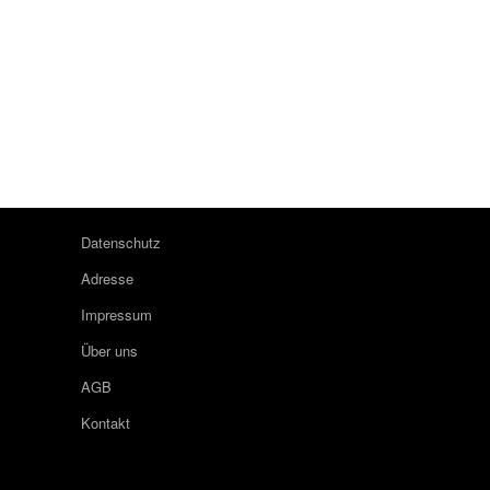
Datenschutz
Adresse
Impressum
Über uns
AGB
Kontakt