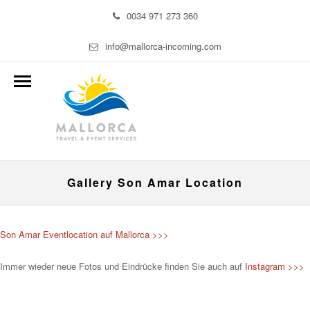
0034 971 273 360
info@mallorca-incoming.com
Gallery Son Amar Location
Son Amar Eventlocation auf Mallorca >>>
Immer wieder neue Fotos und Eindrücke finden Sie auch auf
Instagram >>>