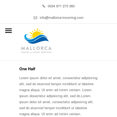
0034 971 273 360
info@mallorca-incoming.com
One Half
Lorem ipsum dolor sit amet, consectetur adipisicing
elit, sed do eiusmod tempor incididunt ut labolore
magna aliqua. Ut enim ad minim veniam. Lorem
ipsum dosectetur adipisicing elit, sed do.Lorem
ipsum dolor sit amet, consectetur adipisicing elit,
sed do eiusmod tempor incididunt ut labolore
magna aliqua. Ut enim ad minim veniam.