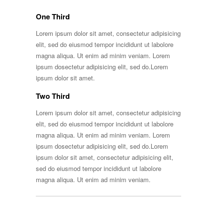
One Third
Lorem ipsum dolor sit amet, consectetur adipisicing
elit, sed do eiusmod tempor incididunt ut labolore
magna aliqua. Ut enim ad minim veniam. Lorem
ipsum dosectetur adipisicing elit, sed do.Lorem
ipsum dolor sit amet.
Two Third
Lorem ipsum dolor sit amet, consectetur adipisicing
elit, sed do eiusmod tempor incididunt ut labolore
magna aliqua. Ut enim ad minim veniam. Lorem
ipsum dosectetur adipisicing elit, sed do.Lorem
ipsum dolor sit amet, consectetur adipisicing elit,
sed do eiusmod tempor incididunt ut labolore
magna aliqua. Ut enim ad minim veniam.