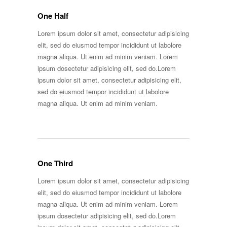
One Half
Lorem ipsum dolor sit amet, consectetur adipisicing
elit, sed do eiusmod tempor incididunt ut labolore
magna aliqua. Ut enim ad minim veniam. Lorem
ipsum dosectetur adipisicing elit, sed do.Lorem
ipsum dolor sit amet, consectetur adipisicing elit,
sed do eiusmod tempor incididunt ut labolore
magna aliqua. Ut enim ad minim veniam.
One Third
Lorem ipsum dolor sit amet, consectetur adipisicing
elit, sed do eiusmod tempor incididunt ut labolore
magna aliqua. Ut enim ad minim veniam. Lorem
ipsum dosectetur adipisicing elit, sed do.Lorem