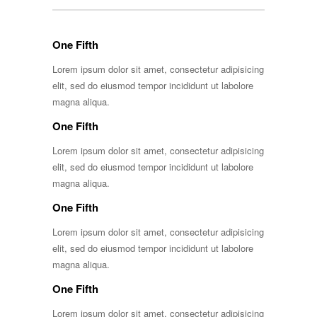
One Fifth
Lorem ipsum dolor sit amet, consectetur adipisicing
elit, sed do eiusmod tempor incididunt ut labolore
magna aliqua.
One Fifth
Lorem ipsum dolor sit amet, consectetur adipisicing
elit, sed do eiusmod tempor incididunt ut labolore
magna aliqua.
One Fifth
Lorem ipsum dolor sit amet, consectetur adipisicing
elit, sed do eiusmod tempor incididunt ut labolore
magna aliqua.
One Fifth
Lorem ipsum dolor sit amet, consectetur adipisicing