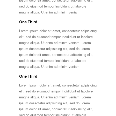
ipsum dolor sit amet, consectetur adipisicing elit,
sed do eiusmod tempor incididunt ut labolore
magna aliqua. Ut enim ad minim veniam.
One Third
Lorem ipsum dolor sit amet, consectetur adipisicing
elit, sed do eiusmod tempor incididunt ut labolore
magna aliqua. Ut enim ad minim veniam. Lorem
ipsum dosectetur adipisicing elit, sed do.Lorem
ipsum dolor sit amet, consectetur adipisicing elit,
sed do eiusmod tempor incididunt ut labolore
magna aliqua. Ut enim ad minim veniam.
One Third
Lorem ipsum dolor sit amet, consectetur adipisicing
elit, sed do eiusmod tempor incididunt ut labolore
magna aliqua. Ut enim ad minim veniam. Lorem
ipsum dosectetur adipisicing elit, sed do.Lorem
ipsum dolor sit amet, consectetur adipisicing elit,
sed do eiusmod tempor incididunt ut labolore