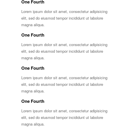
One Fourth
Lorem ipsum dolor sit amet, consectetur adipisicing
elit, sed do eiusmod tempor incididunt ut labolore
magna aliqua.
One Fourth
Lorem ipsum dolor sit amet, consectetur adipisicing
elit, sed do eiusmod tempor incididunt ut labolore
magna aliqua.
One Fourth
Lorem ipsum dolor sit amet, consectetur adipisicing
elit, sed do eiusmod tempor incididunt ut labolore
magna aliqua.
One Fourth
Lorem ipsum dolor sit amet, consectetur adipisicing
elit, sed do eiusmod tempor incididunt ut labolore
magna aliqua.