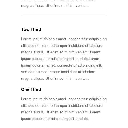
magna aliqua. Ut enim ad minim veniam.
Two Third
Lorem ipsum dolor sit amet, consectetur adipisicing
elit, sed do eiusmod tempor incididunt ut labolore
magna aliqua. Ut enim ad minim veniam. Lorem
ipsum dosectetur adipisicing elit, sed do.Lorem
ipsum dolor sit amet, consectetur adipisicing elit,
sed do eiusmod tempor incididunt ut labolore
magna aliqua. Ut enim ad minim veniam.
One Third
Lorem ipsum dolor sit amet, consectetur adipisicing
elit, sed do eiusmod tempor incididunt ut labolore
magna aliqua. Ut enim ad minim veniam. Lorem
ipsum dosectetur adipisicing elit, sed do.